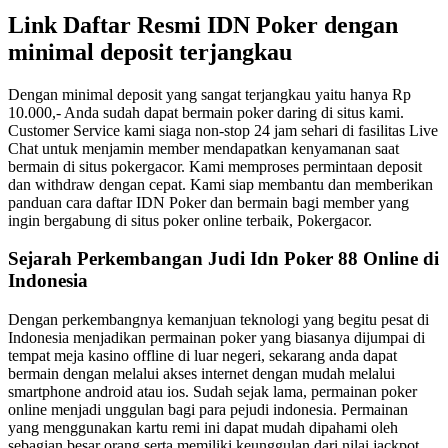
Link Daftar Resmi IDN Poker dengan
minimal deposit terjangkau
Dengan minimal deposit yang sangat terjangkau yaitu hanya Rp
10.000,- Anda sudah dapat bermain poker daring di situs kami.
Customer Service kami siaga non-stop 24 jam sehari di fasilitas Live
Chat untuk menjamin member mendapatkan kenyamanan saat
bermain di situs pokergacor. Kami memproses permintaan deposit
dan withdraw dengan cepat. Kami siap membantu dan memberikan
panduan cara daftar IDN Poker dan bermain bagi member yang
ingin bergabung di situs poker online terbaik, Pokergacor.
Sejarah Perkembangan Judi Idn Poker 88 Online di
Indonesia
Dengan perkembangnya kemanjuan teknologi yang begitu pesat di
Indonesia menjadikan permainan poker yang biasanya dijumpai di
tempat meja kasino offline di luar negeri, sekarang anda dapat
bermain dengan melalui akses internet dengan mudah melalui
smartphone android atau ios. Sudah sejak lama, permainan poker
online menjadi unggulan bagi para pejudi indonesia. Permainan
yang menggunakan kartu remi ini dapat mudah dipahami oleh
sebagian besar orang serta memiliki keunggulan dari nilai jackpot