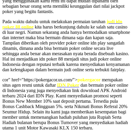
yang menggunakan kartu remi ini dapat mudah dipahami oleh
sebagian besar orang serta memiliki keunggulan dari nilai jackpot
poker yang begitu fantastis.
Pada waktu dahulu untuk melakukan permaian taruhan
judi idn
poker 88 online
kita harus berkunjung dahulu ke salah satu casino
di luar negri. Namun sekarang anda hanya bermodalkan smartphone
dan internet maka bisa bermain dimana saja dan kapan saja.
Tampilan diberikan oleh provider poker online idn play sangatlah
dinamis, dimana anda bisa bermain poker online secara live
sehingga anda benar akan merasakan nyata berada disebuah kasino.
Hal ini menjadikan idn poker 88 menjadi situs judi poker online
Indonesia dengan reputasi terbaik karena menyediakan kenyamanan
dan kelengkapan dalam bermain judi online serta terbukti fairplay.
cor" href="https://pokergacor.us.com/">
pokergacor
merupakan
situs agen resmi untuk daftar
IDN Poker
dan bermain poker online
di Indonesia yang juga menyediakan link download APK Android
terbaru 2024 dari IDN Play. Kami menyediakan promosi seperti
Bonus New Member 10% saat deposit pertama. Tersedia pula
Bonus Cashback Mingguan 5%. serta Nikmati Bonus Referal 20%
Seumur Hidup. Selain itu kami juga memberikan kesempatan bagi
member untuk memenangkan hadiah puluhan juta Rupiah Serta
Hadiah bulanan berupa Bonus Turnover yang menyediakan hadiah
utama 1 unit Motor Kawasaki KLX 150 terbaru.