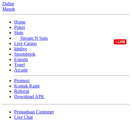
Daftar
Masuk
Home
Poker
Slots
Stream N Spin
Live Casino
Idnlive
Sportsbook
Esports
Togel
Arcade
Promosi
Kontak Kami
Referral
Download APK
Pengaduan Customer
Live Chat