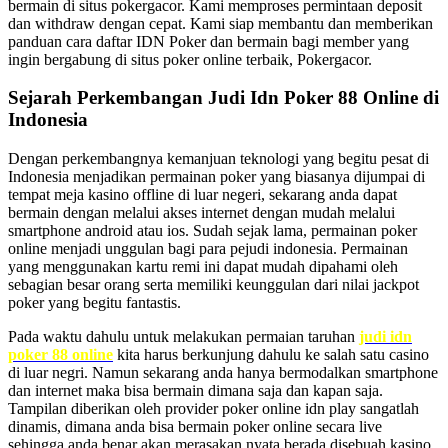
bermain di situs pokergacor. Kami memproses permintaan deposit
dan withdraw dengan cepat. Kami siap membantu dan memberikan
panduan cara daftar IDN Poker dan bermain bagi member yang
ingin bergabung di situs poker online terbaik, Pokergacor.
Sejarah Perkembangan Judi Idn Poker 88 Online di
Indonesia
Dengan perkembangnya kemanjuan teknologi yang begitu pesat di
Indonesia menjadikan permainan poker yang biasanya dijumpai di
tempat meja kasino offline di luar negeri, sekarang anda dapat
bermain dengan melalui akses internet dengan mudah melalui
smartphone android atau ios. Sudah sejak lama, permainan poker
online menjadi unggulan bagi para pejudi indonesia. Permainan
yang menggunakan kartu remi ini dapat mudah dipahami oleh
sebagian besar orang serta memiliki keunggulan dari nilai jackpot
poker yang begitu fantastis.
Pada waktu dahulu untuk melakukan permaian taruhan
judi idn
poker 88 online
kita harus berkunjung dahulu ke salah satu casino
di luar negri. Namun sekarang anda hanya bermodalkan smartphone
dan internet maka bisa bermain dimana saja dan kapan saja.
Tampilan diberikan oleh provider poker online idn play sangatlah
dinamis, dimana anda bisa bermain poker online secara live
sehingga anda benar akan merasakan nyata berada disebuah kasino.