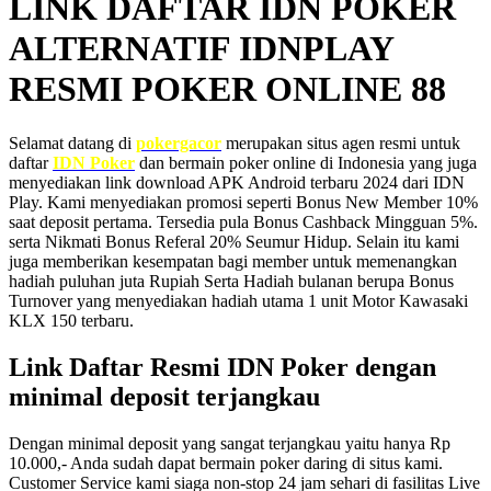
LINK DAFTAR IDN POKER
ALTERNATIF IDNPLAY
RESMI POKER ONLINE 88
Selamat datang di
pokergacor
merupakan situs agen resmi untuk
daftar
IDN Poker
dan bermain poker online di Indonesia yang juga
menyediakan link download APK Android terbaru 2024 dari IDN
Play. Kami menyediakan promosi seperti Bonus New Member 10%
saat deposit pertama. Tersedia pula Bonus Cashback Mingguan 5%.
serta Nikmati Bonus Referal 20% Seumur Hidup. Selain itu kami
juga memberikan kesempatan bagi member untuk memenangkan
hadiah puluhan juta Rupiah Serta Hadiah bulanan berupa Bonus
Turnover yang menyediakan hadiah utama 1 unit Motor Kawasaki
KLX 150 terbaru.
Link Daftar Resmi IDN Poker dengan
minimal deposit terjangkau
Dengan minimal deposit yang sangat terjangkau yaitu hanya Rp
10.000,- Anda sudah dapat bermain poker daring di situs kami.
Customer Service kami siaga non-stop 24 jam sehari di fasilitas Live