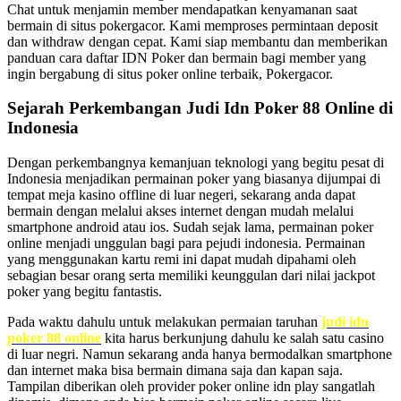
Chat untuk menjamin member mendapatkan kenyamanan saat
bermain di situs pokergacor. Kami memproses permintaan deposit
dan withdraw dengan cepat. Kami siap membantu dan memberikan
panduan cara daftar IDN Poker dan bermain bagi member yang
ingin bergabung di situs poker online terbaik, Pokergacor.
Sejarah Perkembangan Judi Idn Poker 88 Online di
Indonesia
Dengan perkembangnya kemanjuan teknologi yang begitu pesat di
Indonesia menjadikan permainan poker yang biasanya dijumpai di
tempat meja kasino offline di luar negeri, sekarang anda dapat
bermain dengan melalui akses internet dengan mudah melalui
smartphone android atau ios. Sudah sejak lama, permainan poker
online menjadi unggulan bagi para pejudi indonesia. Permainan
yang menggunakan kartu remi ini dapat mudah dipahami oleh
sebagian besar orang serta memiliki keunggulan dari nilai jackpot
poker yang begitu fantastis.
Pada waktu dahulu untuk melakukan permaian taruhan
judi idn
poker 88 online
kita harus berkunjung dahulu ke salah satu casino
di luar negri. Namun sekarang anda hanya bermodalkan smartphone
dan internet maka bisa bermain dimana saja dan kapan saja.
Tampilan diberikan oleh provider poker online idn play sangatlah