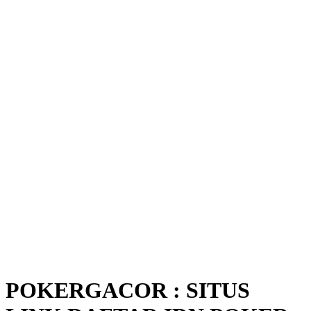
POKERGACOR : SITUS